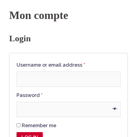
Mon compte
Login
Username or email address
*
Password
*
Remember me