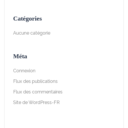
Catégories
Aucune catégorie
Méta
Connexion
Flux des publications
Flux des commentaires
Site de WordPress-FR