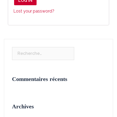
LOG IN
Lost your password?
Rechercher :
Commentaires récents
Archives